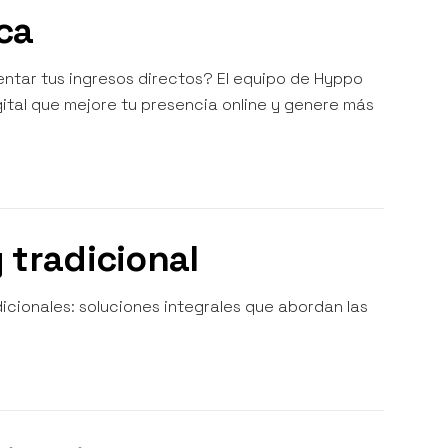
ca
mentar tus ingresos directos? El equipo de Hyppo
gital que mejore tu presencia online y genere más
 tradicional
icionales: soluciones integrales que abordan las