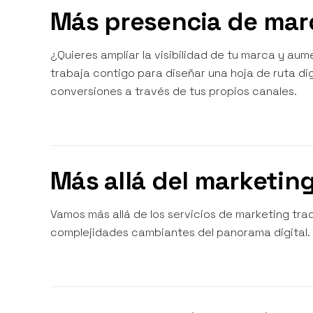
Más presencia de mar
¿Quieres ampliar la visibilidad de tu marca y au
trabaja contigo para diseñar una hoja de ruta di
conversiones a través de tus propios canales.
Más allá del marketing
Vamos más allá de los servicios de marketing trad
complejidades cambiantes del panorama digital.