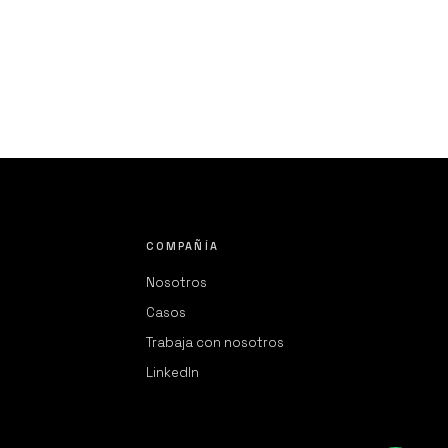
COMPAÑÍA
Nosotros
Casos
Trabaja con nosotros
LinkedIn